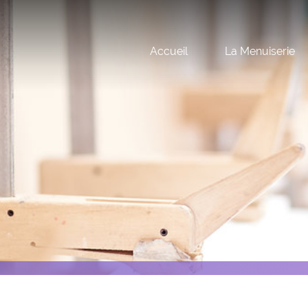
Accueil
La Menuiserie