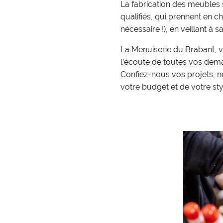
La fabrication des meubles 
qualifiés, qui prennent en ch
nécessaire !), en veillant à s
La Menuiserie du Brabant, 
l’écoute de toutes vos dema
Confiez-nous vos projets, n
votre budget et de votre sty