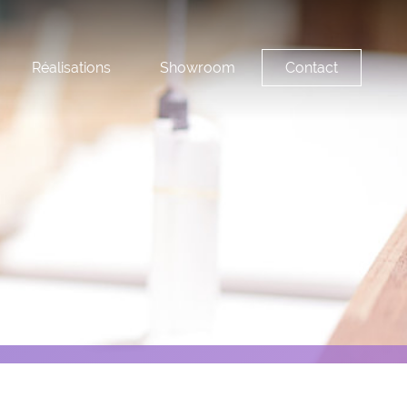
Réalisations
Showroom
Contact