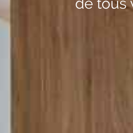
de tous