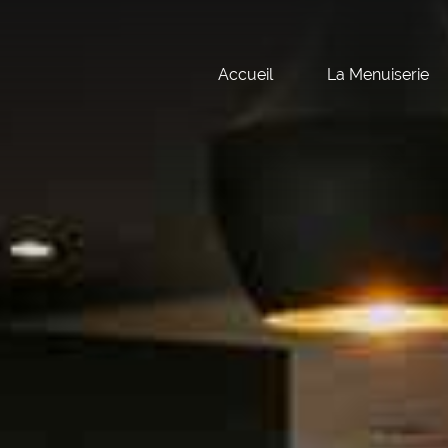
Accueil
La Menuiserie