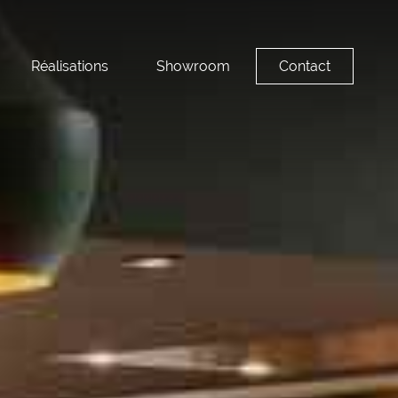
Réalisations
Showroom
Contact